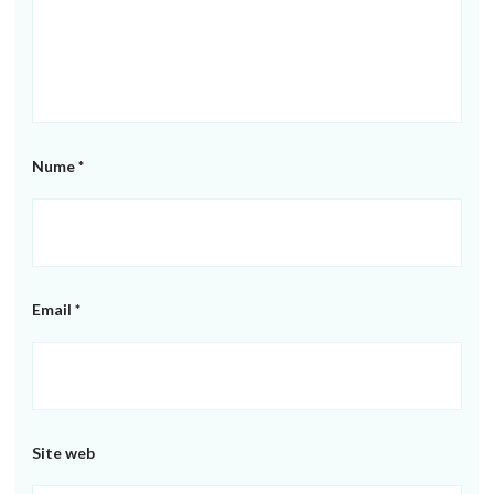
Nume
*
Email
*
Site web