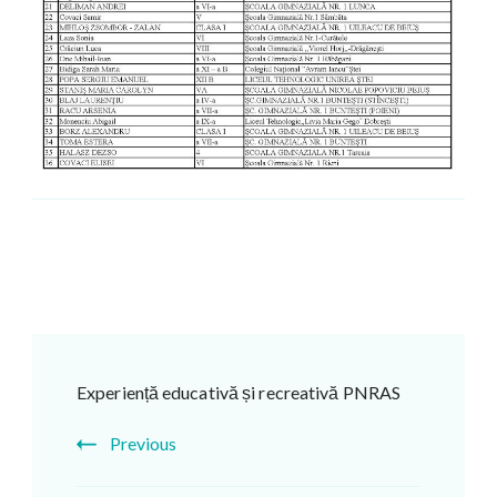
Post
Navigation
Experiență educativă și recreativă PNRAS
Previous