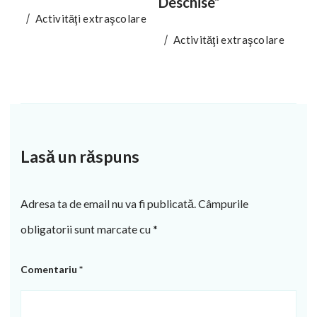
Deschise”
Activităţi extraşcolare
Activităţi extraşcolare
Lasă un răspuns
Adresa ta de email nu va fi publicată.
Câmpurile
obligatorii sunt marcate cu
*
Comentariu
*