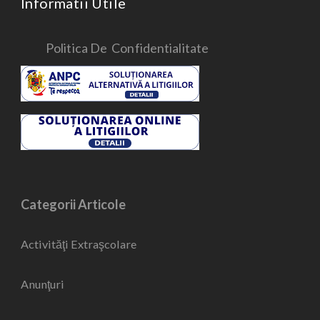
Informatii Utile
Politica De Confidentialitate
Categorii Articole
Activităţi Extraşcolare
Anunţuri