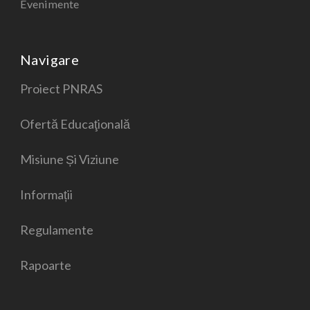
Evenimente
Navigare
Proiect PNRAS
Ofertă Educaţională
Misiune Și Viziune
Informații
Regulamente
Rapoarte