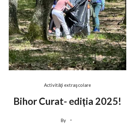
Activităţi extraşcolare
Bihor Curat- ediția 2025!
By