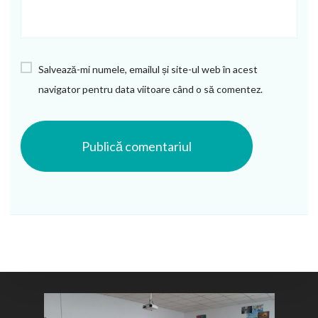
Salvează-mi numele, emailul și site-ul web în acest
navigator pentru data viitoare când o să comentez.