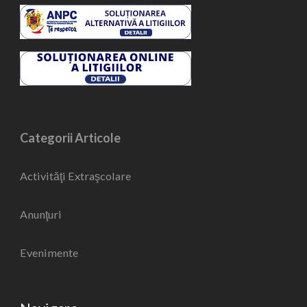
Categorii Articole
Activităţi Extraşcolare
Anunţuri
Evenimente