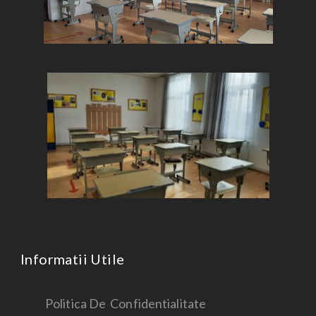
Informatii Utile
Politica De Confidentialitate