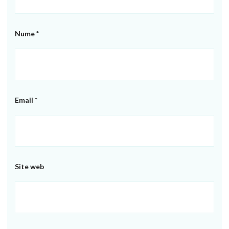
Nume
*
Email
*
Site web