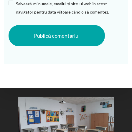
Salvează-mi numele, emailul și site-ul web în acest
navigator pentru data viitoare când o să comentez.