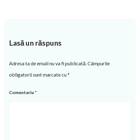
Lasă un răspuns
Adresa ta de email nu va fi publicată.
Câmpurile
obligatorii sunt marcate cu
*
Comentariu
*