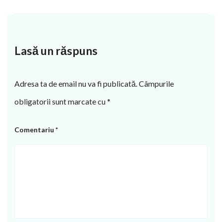
Lasă un răspuns
Adresa ta de email nu va fi publicată.
Câmpurile
obligatorii sunt marcate cu
*
Comentariu
*