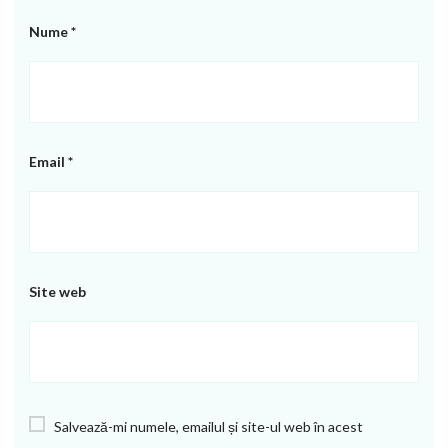
Nume
*
Email
*
Site web
Salvează-mi numele, emailul și site-ul web în acest