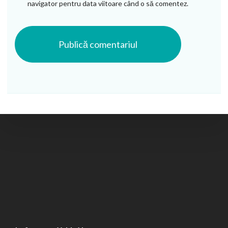
navigator pentru data viitoare când o să comentez.